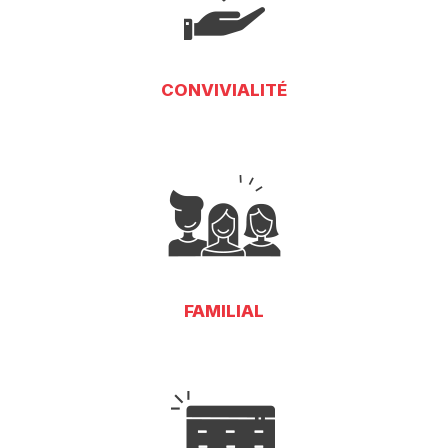
CONVIVIALITÉ
FAMILIAL