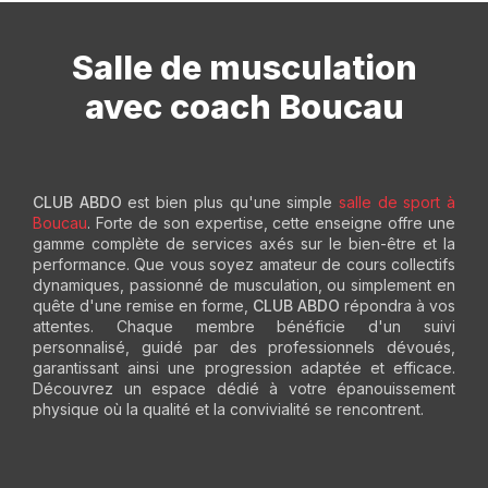
Salle de musculation
avec coach Boucau
CLUB ABDO
est bien plus qu'une simple
salle de sport à
Boucau
. Forte de son expertise, cette enseigne offre une
gamme complète de services axés sur le bien-être et la
performance. Que vous soyez amateur de cours collectifs
dynamiques, passionné de musculation, ou simplement en
quête d'une remise en forme,
CLUB ABDO
répondra à vos
attentes. Chaque membre bénéficie d'un suivi
personnalisé, guidé par des professionnels dévoués,
garantissant ainsi une progression adaptée et efficace.
Découvrez un espace dédié à votre épanouissement
physique où la qualité et la convivialité se rencontrent.