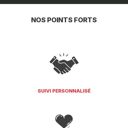
NOS POINTS FORTS
SUIVI PERSONNALISÉ