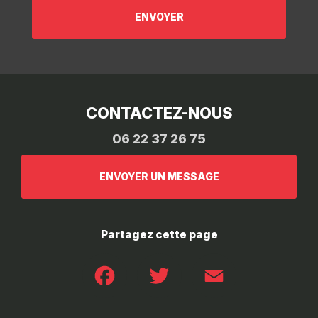
CONTACTEZ-NOUS
06 22 37 26 75
ENVOYER UN MESSAGE
Partagez cette page
Facebook
Twitter
Email