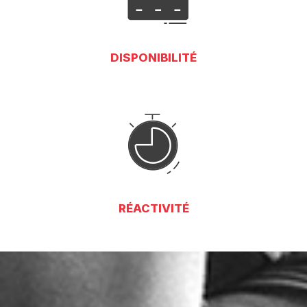
DISPONIBILITÉ
RÉACTIVITÉ