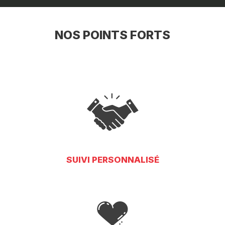
NOS POINTS FORTS
SUIVI PERSONNALISÉ