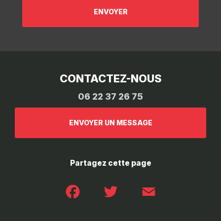
CONTACTEZ-NOUS
06 22 37 26 75
ENVOYER UN MESSAGE
Partagez cette page
Facebook
Twitter
Email