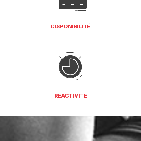
DISPONIBILITÉ
RÉACTIVITÉ