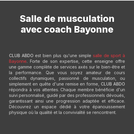
Salle de musculation
avec coach Bayonne
CLUB ABDO
est bien plus qu'une simple
salle de sport à
Bayonne
. Forte de son expertise, cette enseigne offre
une gamme complète de services axés sur le bien-être et
la performance. Que vous soyez amateur de cours
collectifs dynamiques, passionné de musculation, ou
simplement en quête d'une remise en forme,
CLUB ABDO
répondra à vos attentes. Chaque membre bénéficie d'un
suivi personnalisé, guidé par des professionnels dévoués,
garantissant ainsi une progression adaptée et efficace.
Découvrez un espace dédié à votre épanouissement
physique où la qualité et la convivialité se rencontrent.