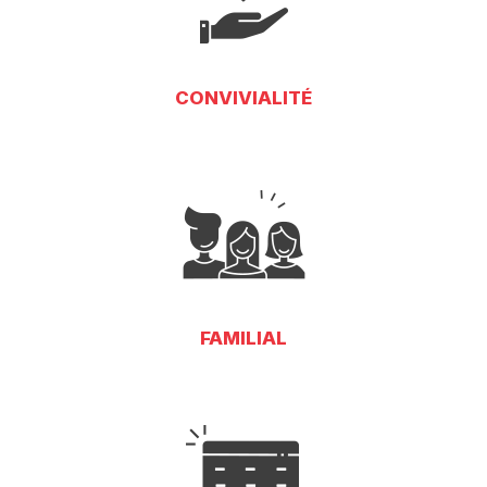
CONVIVIALITÉ
FAMILIAL