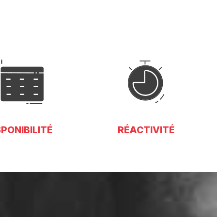
SPONIBILITÉ
RÉACTIVITÉ