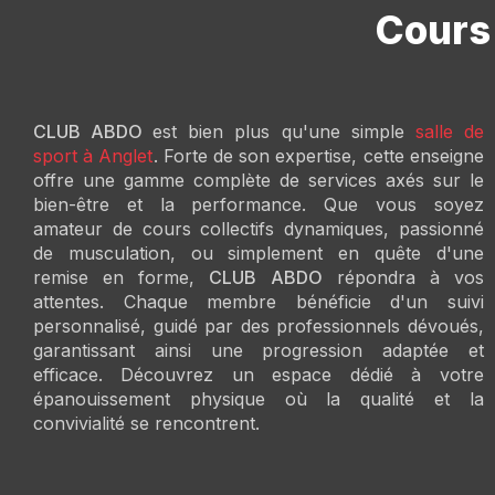
Cours 
CLUB ABDO
est bien plus qu'une simple
salle de
sport à Anglet
. Forte de son expertise, cette enseigne
offre une gamme complète de services axés sur le
bien-être et la performance. Que vous soyez
amateur de cours collectifs dynamiques, passionné
de musculation, ou simplement en quête d'une
remise en forme,
CLUB ABDO
répondra à vos
attentes. Chaque membre bénéficie d'un suivi
personnalisé, guidé par des professionnels dévoués,
garantissant ainsi une progression adaptée et
efficace. Découvrez un espace dédié à votre
épanouissement physique où la qualité et la
convivialité se rencontrent.