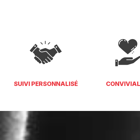
SUIVI PERSONNALISÉ
CONVIVIAL