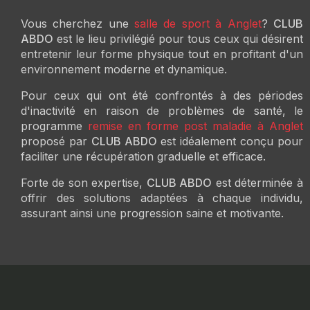
Vous cherchez une
salle de sport à Anglet
?
CLUB
ABDO
est le lieu privilégié pour tous ceux qui désirent
entretenir leur forme physique tout en profitant d'un
environnement moderne et dynamique.
Pour ceux qui ont été confrontés à des périodes
d'inactivité en raison de problèmes de santé, le
programme
remise en forme post maladie à Anglet
proposé par
CLUB ABDO
est idéalement conçu pour
faciliter une récupération graduelle et efficace.
Forte de son expertise,
CLUB ABDO
est déterminée à
offrir des solutions adaptées à chaque individu,
assurant ainsi une progression saine et motivante.