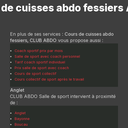
de cuisses abdo fessiers
En plus de ses services :
Cours de cuisses abdo
fessiers, CLUB ABDO
vous propose aussi :
Coach sportif prix par mois
Salle de sport avec coach personnel
Tarif coach sportif individuel
Prix salle de sport avec coach
Cours de sport collectif
Cours collectif de sport après le travail
Anglet
CLUB ABDO Salle de sport intervient à proximité
de :
Anglet
Bayonne
Boucau