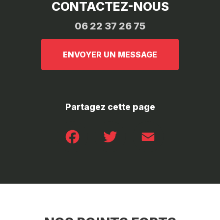
CONTACTEZ-NOUS
06 22 37 26 75
ENVOYER UN MESSAGE
Partagez cette page
Facebook
Twitter
Email