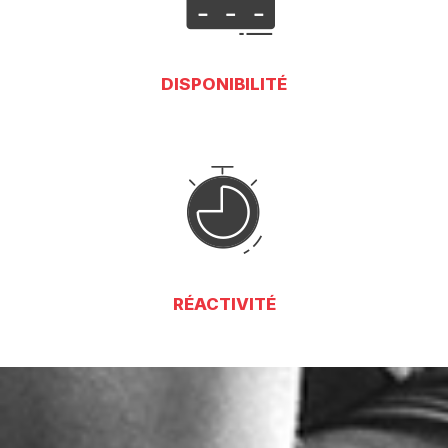
DISPONIBILITÉ
RÉACTIVITÉ