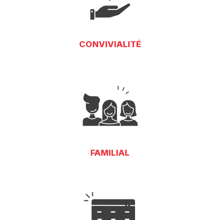
CONVIVIALITÉ
FAMILIAL