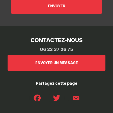
CONTACTEZ-NOUS
06 22 37 26 75
ENVOYER UN MESSAGE
Partagez cette page
Facebook
Twitter
Email