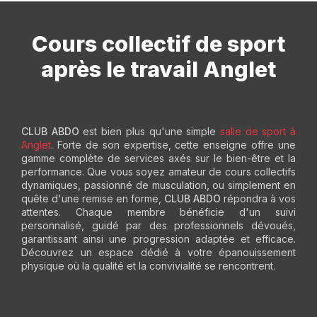
Cours collectif de sport
après le travail Anglet
CLUB ABDO
est bien plus qu'une simple
salle de sport à
Anglet
. Forte de son expertise, cette enseigne offre une
gamme complète de services axés sur le bien-être et la
performance. Que vous soyez amateur de cours collectifs
dynamiques, passionné de musculation, ou simplement en
quête d'une remise en forme,
CLUB ABDO
répondra à vos
attentes. Chaque membre bénéficie d'un suivi
personnalisé, guidé par des professionnels dévoués,
garantissant ainsi une progression adaptée et efficace.
Découvrez un espace dédié à votre épanouissement
physique où la qualité et la convivialité se rencontrent.