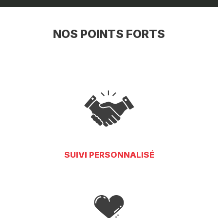
NOS POINTS FORTS
SUIVI PERSONNALISÉ