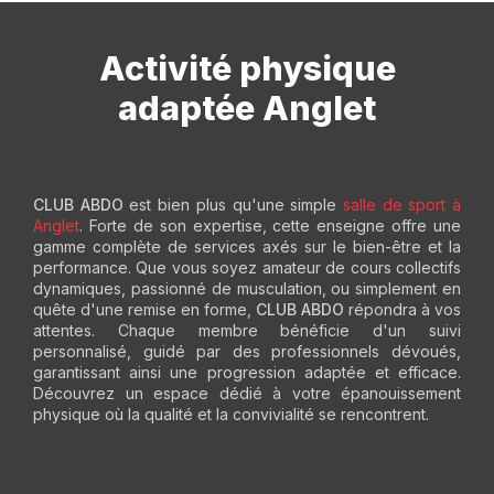
Activité physique
adaptée Anglet
CLUB ABDO
est bien plus qu'une simple
salle de sport à
Anglet
. Forte de son expertise, cette enseigne offre une
gamme complète de services axés sur le bien-être et la
performance. Que vous soyez amateur de cours collectifs
dynamiques, passionné de musculation, ou simplement en
quête d'une remise en forme,
CLUB ABDO
répondra à vos
attentes. Chaque membre bénéficie d'un suivi
personnalisé, guidé par des professionnels dévoués,
garantissant ainsi une progression adaptée et efficace.
Découvrez un espace dédié à votre épanouissement
physique où la qualité et la convivialité se rencontrent.