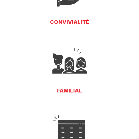
CONVIVIALITÉ
FAMILIAL