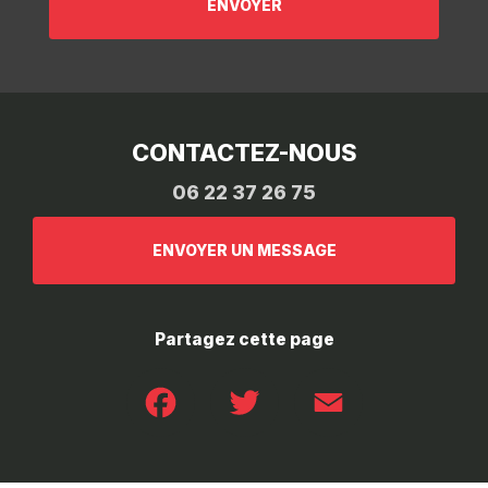
CONTACTEZ-NOUS
06 22 37 26 75
ENVOYER UN MESSAGE
Partagez cette page
Facebook
Twitter
Email