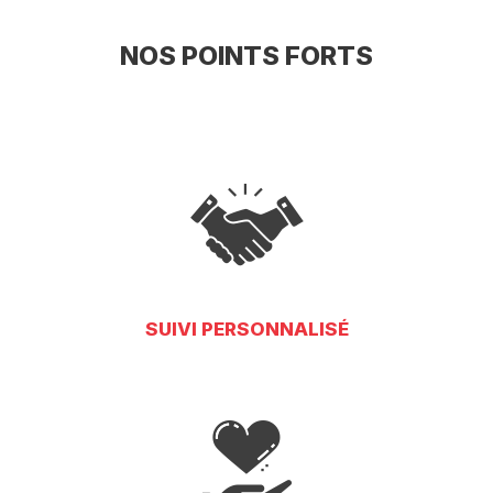
NOS POINTS FORTS
SUIVI PERSONNALISÉ