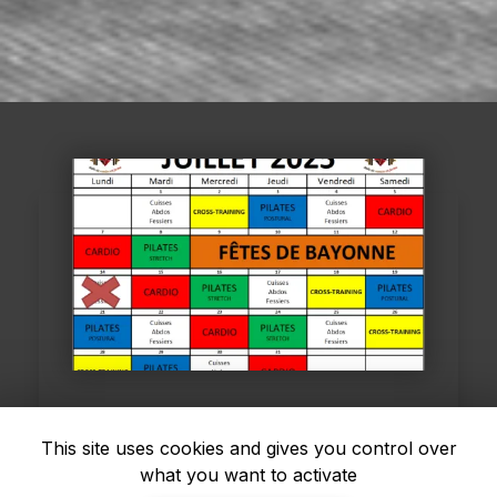
05/01/2024
This site uses cookies and gives you control over
ctifs à
Planning de janvier
what you want to activate