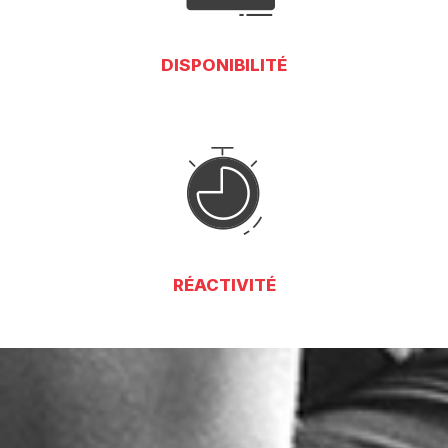
DISPONIBILITÉ
RÉACTIVITÉ