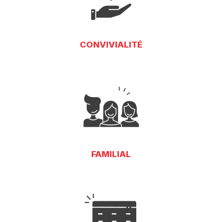
CONVIVIALITÉ
FAMILIAL