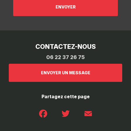
CONTACTEZ-NOUS
06 22 37 26 75
ENVOYER UN MESSAGE
Partagez cette page
Facebook
Twitter
Email