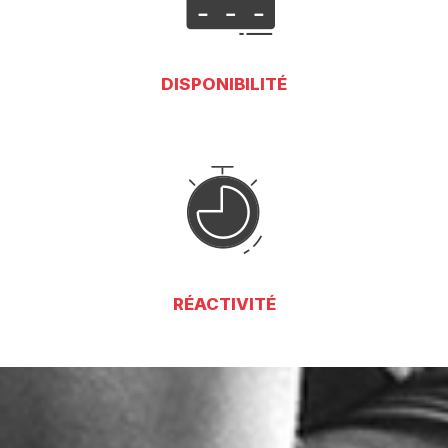
DISPONIBILITÉ
RÉACTIVITÉ