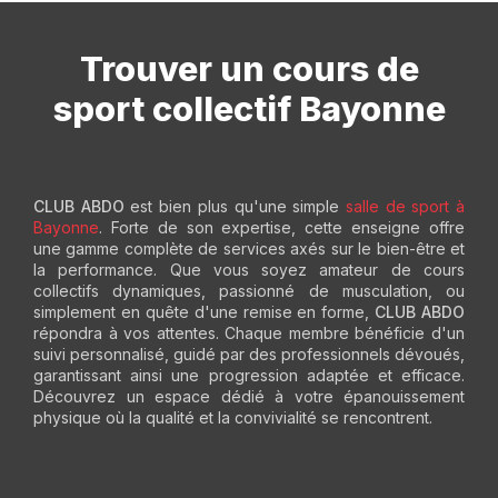
Trouver un cours de
sport collectif Bayonne
CLUB ABDO
est bien plus qu'une simple
salle de sport à
Bayonne
. Forte de son expertise, cette enseigne offre
une gamme complète de services axés sur le bien-être et
la performance. Que vous soyez amateur de cours
collectifs dynamiques, passionné de musculation, ou
simplement en quête d'une remise en forme,
CLUB ABDO
répondra à vos attentes. Chaque membre bénéficie d'un
suivi personnalisé, guidé par des professionnels dévoués,
garantissant ainsi une progression adaptée et efficace.
Découvrez un espace dédié à votre épanouissement
physique où la qualité et la convivialité se rencontrent.