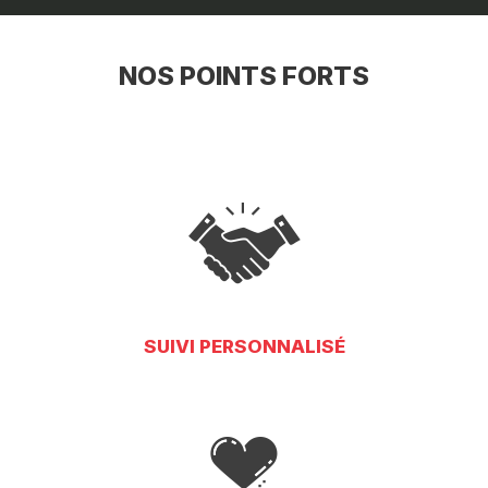
NOS POINTS FORTS
SUIVI PERSONNALISÉ