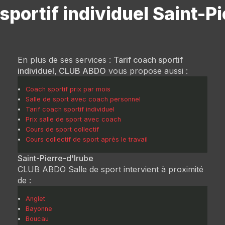
sportif individuel Saint-P
En plus de ses services :
Tarif coach sportif
individuel, CLUB ABDO
vous propose aussi :
Coach sportif prix par mois
Salle de sport avec coach personnel
Tarif coach sportif individuel
Prix salle de sport avec coach
Cours de sport collectif
Cours collectif de sport après le travail
Saint-Pierre-d'Irube
CLUB ABDO Salle de sport intervient à proximité
de :
Anglet
Bayonne
Boucau