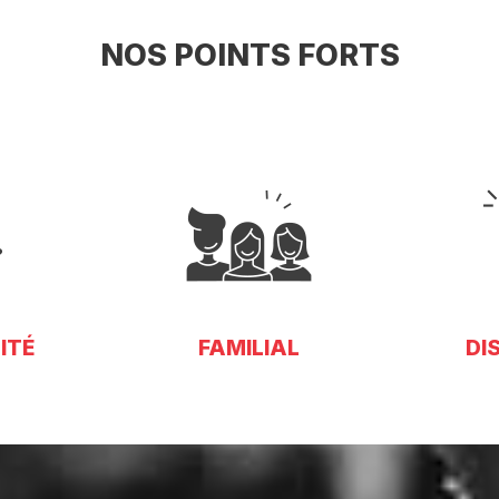
NOS POINTS FORTS
ITÉ
FAMILIAL
DI