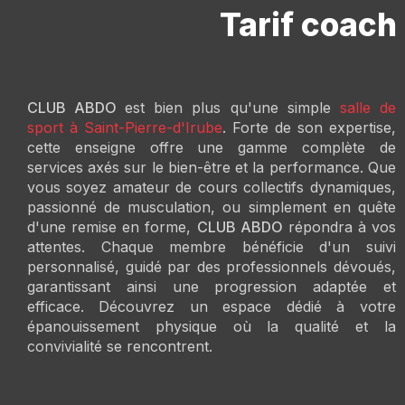
Tarif coach 
CLUB ABDO
est bien plus qu'une simple
salle de
sport à Saint-Pierre-d'Irube
. Forte de son expertise,
cette enseigne offre une gamme complète de
services axés sur le bien-être et la performance. Que
vous soyez amateur de cours collectifs dynamiques,
passionné de musculation, ou simplement en quête
d'une remise en forme,
CLUB ABDO
répondra à vos
attentes. Chaque membre bénéficie d'un suivi
personnalisé, guidé par des professionnels dévoués,
garantissant ainsi une progression adaptée et
efficace. Découvrez un espace dédié à votre
épanouissement physique où la qualité et la
convivialité se rencontrent.