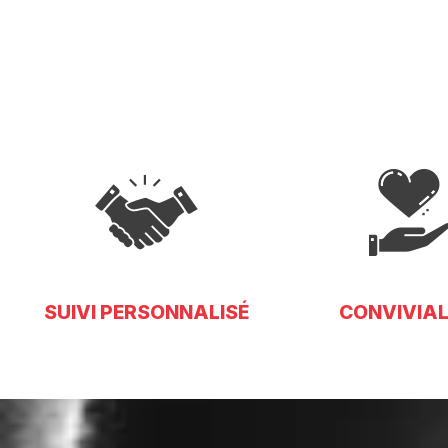
SUIVI PERSONNALISÉ
CONVIVIAL