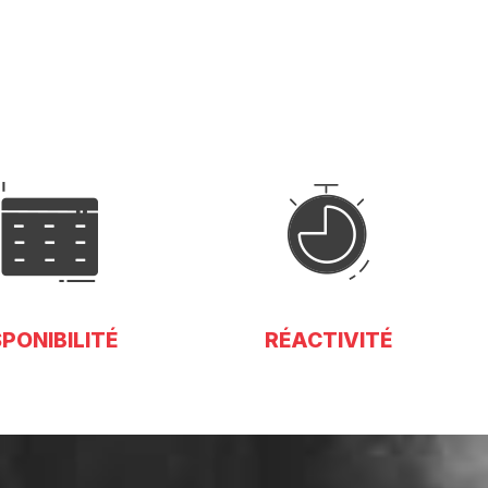
SPONIBILITÉ
RÉACTIVITÉ