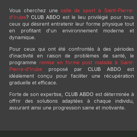
Vous cherchez une
salle de sport à Saint-Pierre-
d'Irube
?
CLUB ABDO
est le lieu privilégié pour tous
ceux qui désirent entretenir leur forme physique tout
en profitant d'un environnement moderne et
dynamique.
Pour ceux qui ont été confrontés à des périodes
d'inactivité en raison de problèmes de santé, le
programme
remise en forme post maladie à Saint-
Pierre-d'Irube
proposé par
CLUB ABDO
est
idéalement conçu pour faciliter une récupération
graduelle et efficace.
Forte de son expertise,
CLUB ABDO
est déterminée à
offrir des solutions adaptées à chaque individu,
assurant ainsi une progression saine et motivante.