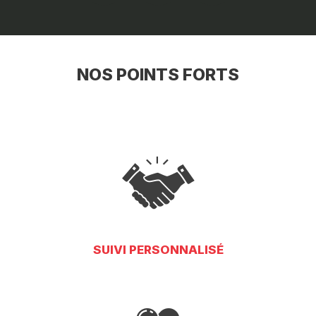
NOS POINTS FORTS
SUIVI PERSONNALISÉ