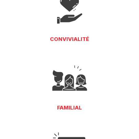
CONVIVIALITÉ
FAMILIAL