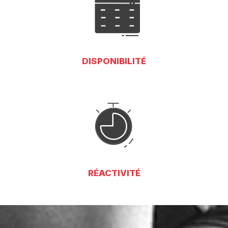
DISPONIBILITÉ
RÉACTIVITÉ