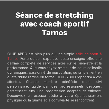
Séance de stretching
avec coach sportif
Tarnos
CLUB ABDO
est bien plus qu'une simple
salle de sport à
Tarnos
. Forte de son expertise, cette enseigne offre une
gamme complète de services axés sur le bien-être et la
performance. Que vous soyez amateur de cours collectifs
dynamiques, passionné de musculation, ou simplement en
quête d'une remise en forme,
CLUB ABDO
répondra à vos
attentes. Chaque membre bénéficie d'un suivi
personnalisé, guidé par des professionnels dévoués,
garantissant ainsi une progression adaptée et efficace.
Découvrez un espace dédié à votre épanouissement
physique où la qualité et la convivialité se rencontrent.