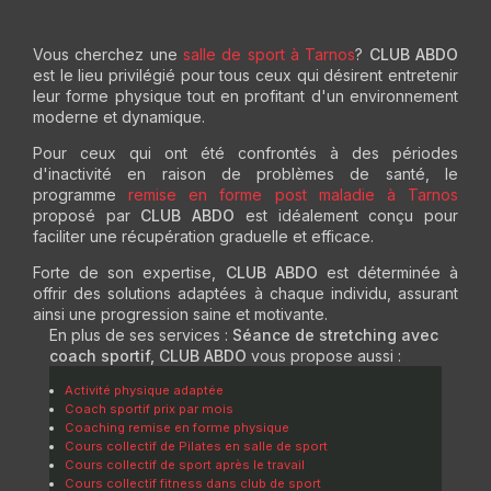
Vous cherchez une
salle de sport à Tarnos
?
CLUB ABDO
est le lieu privilégié pour tous ceux qui désirent entretenir
leur forme physique tout en profitant d'un environnement
moderne et dynamique.
Pour ceux qui ont été confrontés à des périodes
d'inactivité en raison de problèmes de santé, le
programme
remise en forme post maladie à Tarnos
proposé par
CLUB ABDO
est idéalement conçu pour
faciliter une récupération graduelle et efficace.
Forte de son expertise,
CLUB ABDO
est déterminée à
offrir des solutions adaptées à chaque individu, assurant
ainsi une progression saine et motivante.
En plus de ses services :
Séance de stretching avec
coach sportif, CLUB ABDO
vous propose aussi :
Activité physique adaptée
Coach sportif prix par mois
Coaching remise en forme physique
Cours collectif de Pilates en salle de sport
Cours collectif de sport après le travail
Cours collectif fitness dans club de sport