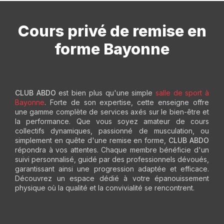
Cours privé de remise en
forme Bayonne
CLUB ABDO
est bien plus qu'une simple
salle de sport à
Bayonne
. Forte de son expertise, cette enseigne offre
une gamme complète de services axés sur le bien-être et
la performance. Que vous soyez amateur de cours
collectifs dynamiques, passionné de musculation, ou
simplement en quête d'une remise en forme,
CLUB ABDO
répondra à vos attentes. Chaque membre bénéficie d'un
suivi personnalisé, guidé par des professionnels dévoués,
garantissant ainsi une progression adaptée et efficace.
Découvrez un espace dédié à votre épanouissement
physique où la qualité et la convivialité se rencontrent.