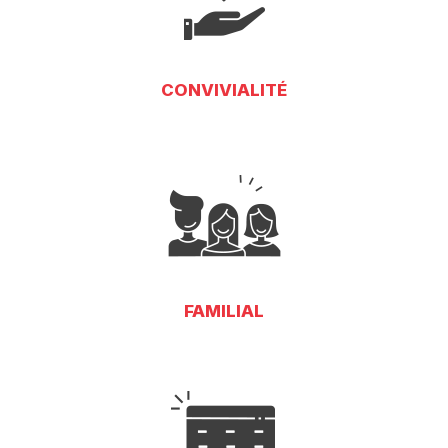
CONVIVIALITÉ
FAMILIAL