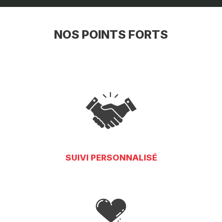
NOS POINTS FORTS
SUIVI PERSONNALISÉ