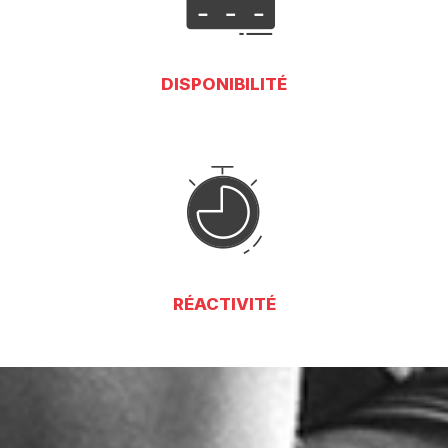
DISPONIBILITÉ
RÉACTIVITÉ