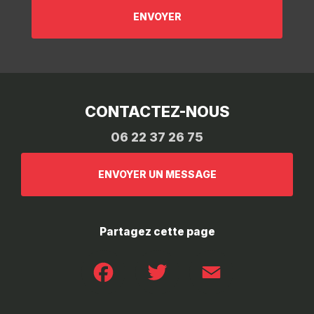
CONTACTEZ-NOUS
06 22 37 26 75
ENVOYER UN MESSAGE
Partagez cette page
Facebook
Twitter
Email